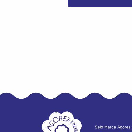
Selo Marca Açores