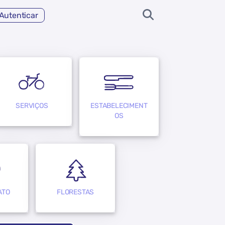
Autenticar
SERVIÇOS
ESTABELECIMENT
OS
ATO
FLORESTAS