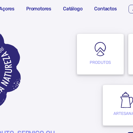
Açores
Promotores
Catálogo
Contactos
PRODUTOS
ARTESAN