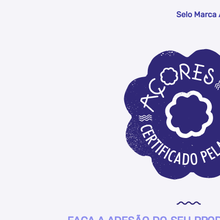
Selo Marca 