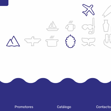
Promotores
Catálogo
Contacto