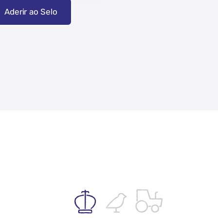
Aderir ao Selo