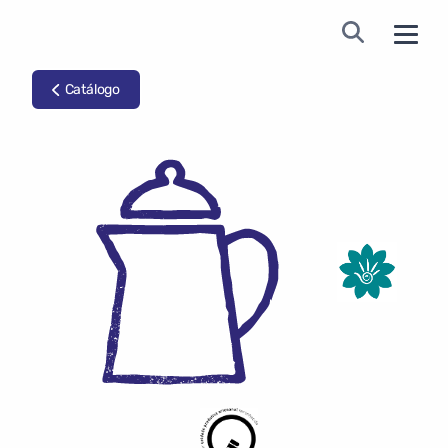
Catálogo