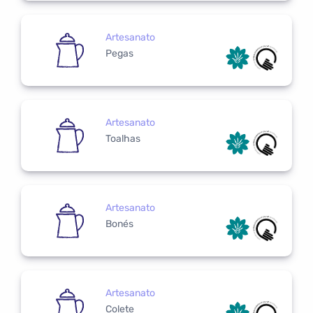
Artesanato
Pegas
Artesanato
Toalhas
Artesanato
Bonés
Artesanato
Colete