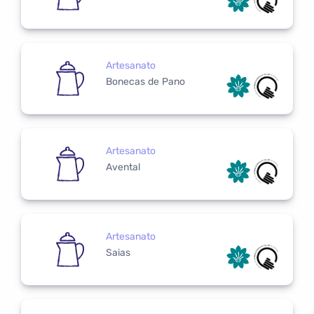
Artesanato
Bonecas de Pano
Artesanato
Avental
Artesanato
Saias