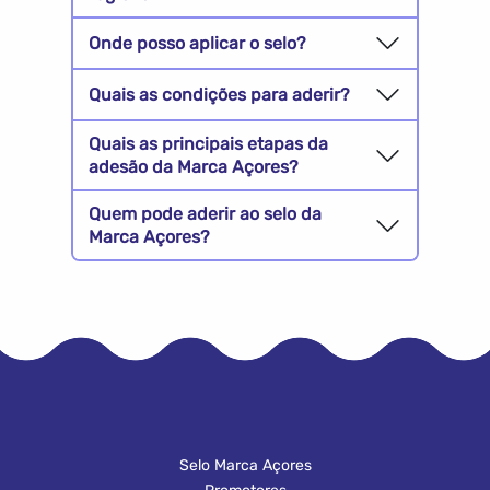
Onde posso aplicar o selo?
Quais as condições para aderir?
Quais as principais etapas da
adesão da Marca Açores?
Quem pode aderir ao selo da
Marca Açores?
Selo Marca Açores