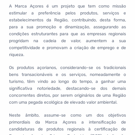
A Marca Açores é um projeto que tem como missão
estimular a preferência pelos produtos, serviços e
estabelecimentos da Região, contribuindo, desta forma,
para a sua promoção e dinamização, assegurando as
condições estruturantes para que as empresas regionais
progridam na cadeia de valor, aumentem a sua
competitividade e promovam a criação de emprego e de
riqueza.
Os produtos açorianos, considerando-se os tradicionais
bens transacionáveis e os serviços, nomeadamente o
turismo, têm vindo ao longo do tempo, a ganhar uma
significativa notoriedade, destacando-se dos demais
concorrentes diretos, por serem originários de uma Região
com uma pegada ecológica de elevado valor ambiental.
Neste âmbito, assume-se como um dos objetivos
primordiais da Marca Açores a intensificação de
candidaturas de produtos regionais à certificação de