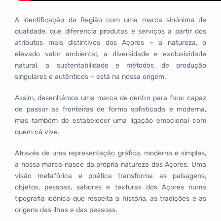
A identificação da Região com uma marca sinónima de
qualidade, que diferencia produtos e serviços a partir dos
atributos mais distintivos dos Açores – a natureza, o
elevado valor ambiental, a diversidade e exclusividade
natural, a sustentabilidade e métodos de produção
singulares e autênticos – está na nossa origem.
Assim, desenhámos uma marca de dentro para fora: capaz
de passar as fronteiras de forma sofisticada e moderna,
mas também de estabelecer uma ligação emocional com
quem cá vive.
Através de uma representação gráfica, moderna e simples,
a nossa marca nasce da própria natureza dos Açores. Uma
visão metafórica e poética transforma as paisagens,
objetos, pessoas, sabores e texturas dos Açores numa
tipografia icónica que respeita a história, as tradições e as
origens das ilhas e das pessoas.