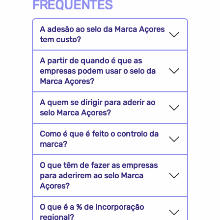
FREQUENTES
A adesão ao selo da Marca Açores
tem custo?
A partir de quando é que as
empresas podem usar o selo da
Marca Açores?
A quem se dirigir para aderir ao
selo Marca Açores?
Como é que é feito o controlo da
marca?
O que têm de fazer as empresas
para aderirem ao selo Marca
Açores?
O que é a % de incorporação
regional?