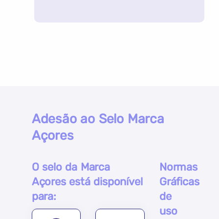
Adesão ao Selo Marca
Açores
O selo da Marca
Normas
Açores está disponível
Gráficas
para:
de
uso