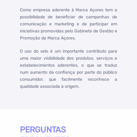
Como empresa aderente à Marca Açores tem a
possibilidade de beneficiar de campanhas de
comunicação e marketing e de participar em
iniciativas promovidas pelo Gabinete de Gestão e
Promoção da Marca Açores.
O uso do selo é um importante contributo para
uma maior visibilidade dos produtos, serviços e
estabelecimentos aderentes, o que se traduz
num aumento da confiança por parte do público
consumidor, que facilmente reconhece a
qualidade associada à origem.
PERGUNTAS