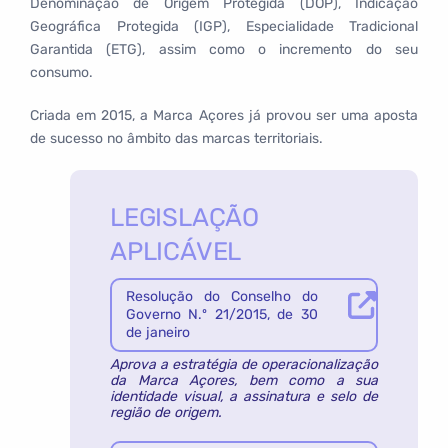
Denominação de Origem Protegida (DOP), Indicação
Geográfica Protegida (IGP), Especialidade Tradicional
Garantida (ETG), assim como o incremento do seu
consumo.
Criada em 2015, a Marca Açores já provou ser uma aposta
de sucesso no âmbito das marcas territoriais.
LEGISLAÇÃO
APLICÁVEL
Resolução do Conselho do
Governo N.º 21/2015, de 30
de janeiro
Aprova a estratégia de operacionalização
da Marca Açores, bem como a sua
identidade visual, a assinatura e selo de
região de origem.