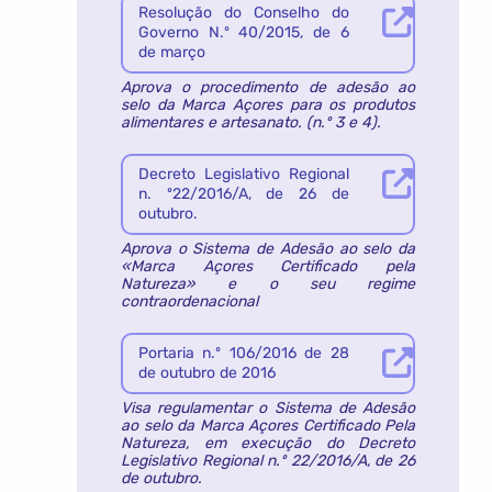
Resolução do Conselho do
Governo N.º 40/2015, de 6
de março
Aprova o procedimento de adesão ao
selo da Marca Açores para os produtos
alimentares e artesanato. (n.º 3 e 4).
Decreto Legislativo Regional
n. º22/2016/A, de 26 de
outubro.
Aprova o Sistema de Adesão ao selo da
«Marca Açores Certificado pela
Natureza» e o seu regime
contraordenacional
Portaria n.º 106/2016 de 28
de outubro de 2016
Visa regulamentar o Sistema de Adesão
ao selo da Marca Açores Certificado Pela
Natureza, em execução do Decreto
Legislativo Regional n.º 22/2016/A, de 26
de outubro.