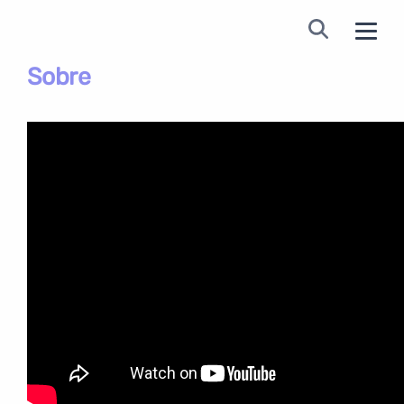
Sobre