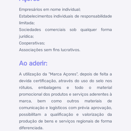
Empresários em nome individual;
Estabelecimentos individuais de responsabilidade
limitada;
Sociedades comerciais sob qualquer forma
jurídica;
Cooperativas;
Associações sem fins lucrativos.
Ao aderir:
A utilização da "Marca Açores", depois de feita a
devida certificação, através do uso do selo nos
rótulos, embalagens e todo o material
promocional dos produtos e serviços aderentes à
marca, bem como outros materiais de
comunicação e logísticos com prévia aprovação,
possibilitam a qualificação e valorização da
produção de bens e serviços regionais de forma
diferenciada.