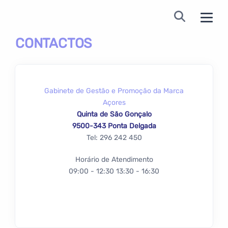
CONTACTOS
Gabinete de Gestão e Promoção da Marca
Açores
Quinta de São Gonçalo
9500-343 Ponta Delgada
Tel: 296 242 450
Horário de Atendimento
09:00 - 12:30 13:30 - 16:30