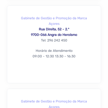
Gabinete de Gestão e Promoção da Marca
Açores
Rua Direita, 52 - 2.º
9700-066 Angra do Heroísmo
Tel: 296 242 450
Horário de Atendimento
09:00 - 12:30 13:30 - 16:30
Gabinete de Gestão e Promoção da Marca
Açores