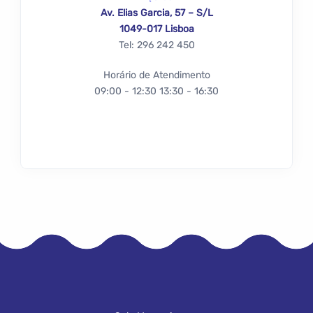
Av. Elias Garcia, 57 – S/L
1049-017 Lisboa
Tel: 296 242 450
Horário de Atendimento
09:00 - 12:30 13:30 - 16:30