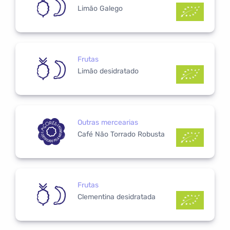
Limão Galego
Frutas
Limão desidratado
Outras mercearias
Café Não Torrado Robusta
Frutas
Clementina desidratada