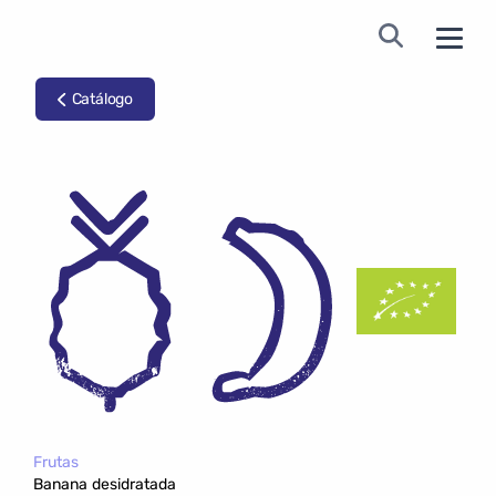
Catálogo
Frutas
Banana desidratada