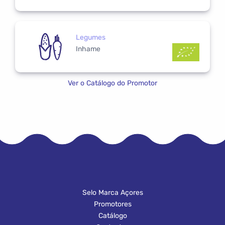
Legumes
Inhame
Ver o Catálogo do Promotor
Selo Marca Açores
Promotores
Catálogo