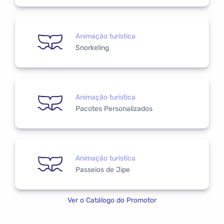
Animação turística
Snorkeling
Animação turística
Pacotes Personalizados
Animação turística
Passeios de Jipe
Ver o Catálogo do Promotor