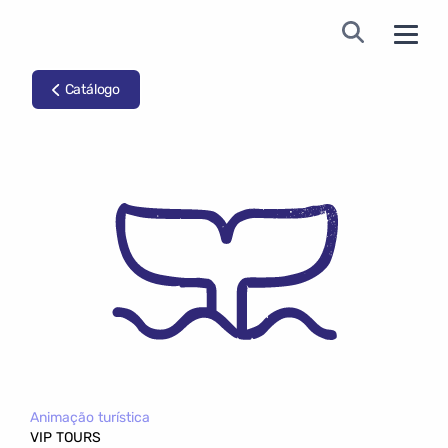
Catálogo
Animação turística
VIP TOURS