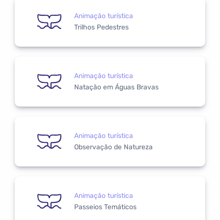
Animação turística
Trilhos Pedestres
Animação turística
Natação em Águas Bravas
Animação turística
Observação de Natureza
Animação turística
Passeios Temáticos