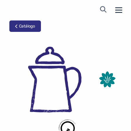
Catálogo