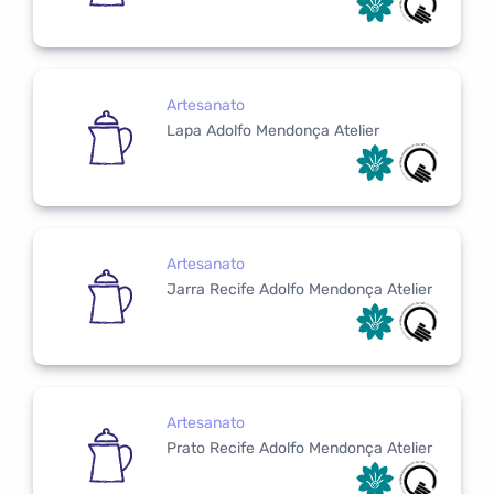
Artesanato
Lapa Adolfo Mendonça Atelier
Artesanato
Jarra Recife Adolfo Mendonça Atelier
Artesanato
Prato Recife Adolfo Mendonça Atelier