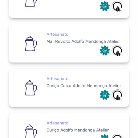
Artesanato
Mar Revolto Adolfo Mendonça Atelier
Artesanato
Ouriço Caixa Adolfo Mendonça Atelier
Artesanato
Ouriço Adolfo Mendonça Atelier