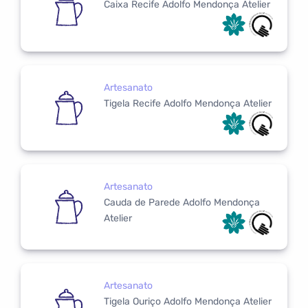
Caixa Recife Adolfo Mendonça Atelier
Artesanato
Tigela Recife Adolfo Mendonça Atelier
Artesanato
Cauda de Parede Adolfo Mendonça
Atelier
Artesanato
Tigela Ouriço Adolfo Mendonça Atelier