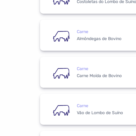
Costoletas do Lombo de Suín
Carne
Almôndegas de Bovino
Carne
Carne Moída de Bovino
Carne
Vão de Lombo de Suíno