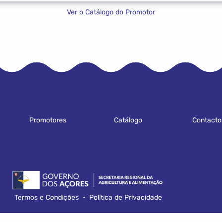
Ver o Catálogo do Promotor
Promotores
Catálogo
Contacto
Termos e Condições
•
Política de Privacidade