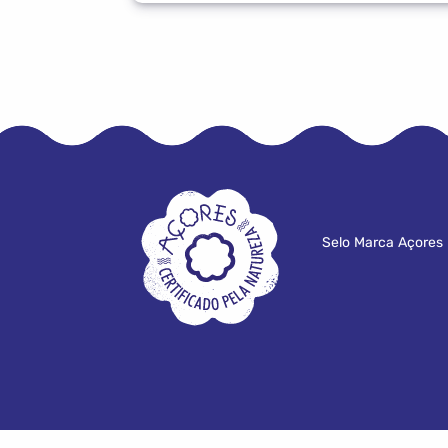
Selo Marca Açores