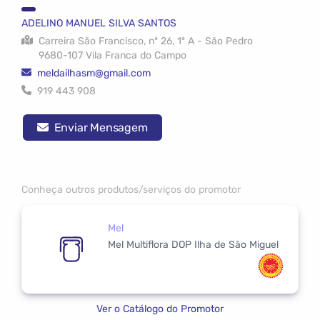
ADELINO MANUEL SILVA SANTOS
Carreira São Francisco, nº 26, 1º A - São Pedro
9680-107 Vila Franca do Campo
meldailhasm@gmail.com
919 443 908
Enviar Mensagem
Conheça outros produtos/serviços do promotor
Mel
Mel Multiflora DOP Ilha de São Miguel
Ver o Catálogo do Promotor