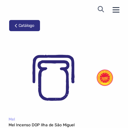
Catálogo
Mel
Mel Incenso DOP Ilha de São Miguel