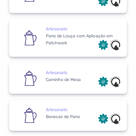
Artesanato
Pano de Louça com Aplicação em
Patchwork
Artesanato
Caminho de Mesa
Artesanato
Bonecas de Pano