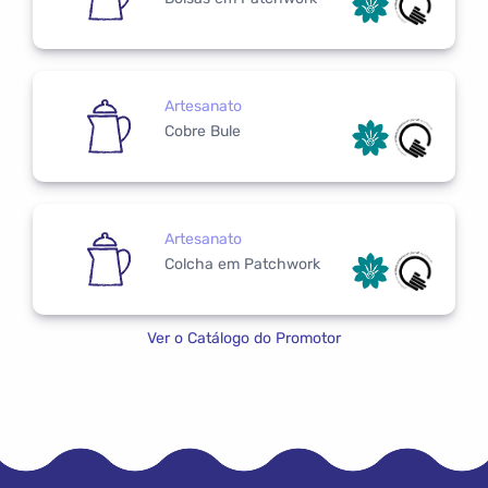
Artesanato
Cobre Bule
Artesanato
Colcha em Patchwork
Ver o Catálogo do Promotor