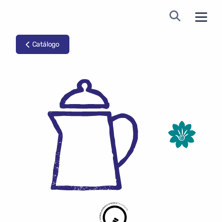
Catálogo