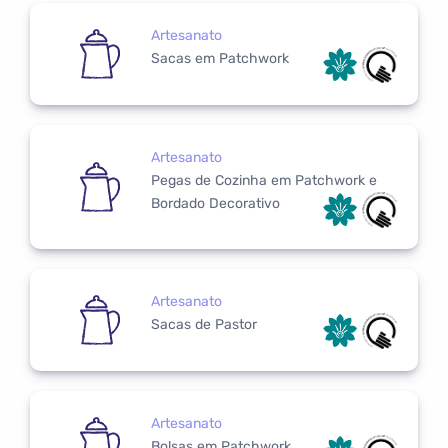
Artesanato
Sacas em Patchwork
Artesanato
Pegas de Cozinha em Patchwork e
Bordado Decorativo
Artesanato
Sacas de Pastor
Artesanato
Bolsas em Patchwork