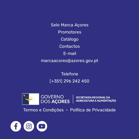
Selo Marca Açores
Promotores
Catálogo
Contactos
E-mail
marcaacores@azores.gov.pt
Telefone
(+351) 296 242 450
Termos e Condições
•
Política de Privacidade