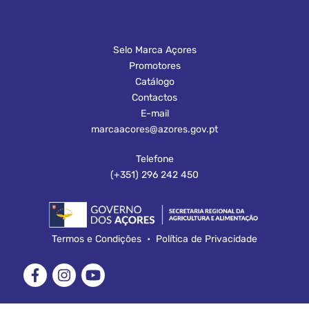
Selo Marca Açores
Promotores
Catálogo
Contactos
E-mail
marcaacores@azores.gov.pt
Telefone
(+351) 296 242 450
Termos e Condições
•
Política de Privacidade