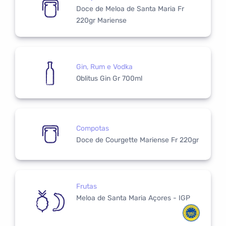
Doce de Meloa de Santa Maria Fr
220gr Mariense
Gin, Rum e Vodka
Oblitus Gin Gr 700ml
Compotas
Doce de Courgette Mariense Fr 220gr
Frutas
Meloa de Santa Maria Açores - IGP