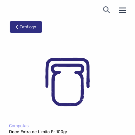
Catálogo
Compotas
Doce Extra de Limão Fr 100gr