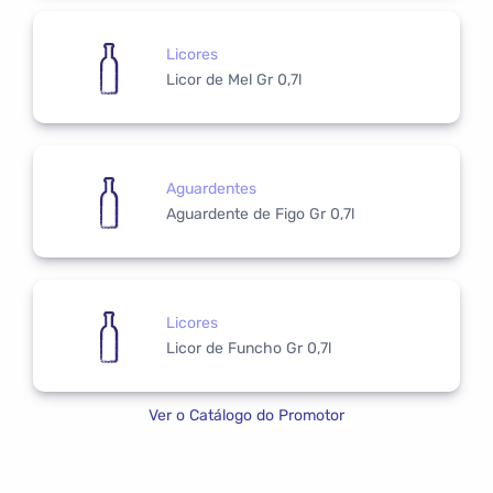
Licores
Licor de Mel Gr 0,7l
Aguardentes
Aguardente de Figo Gr 0,7l
Licores
Licor de Funcho Gr 0,7l
Ver o Catálogo do Promotor