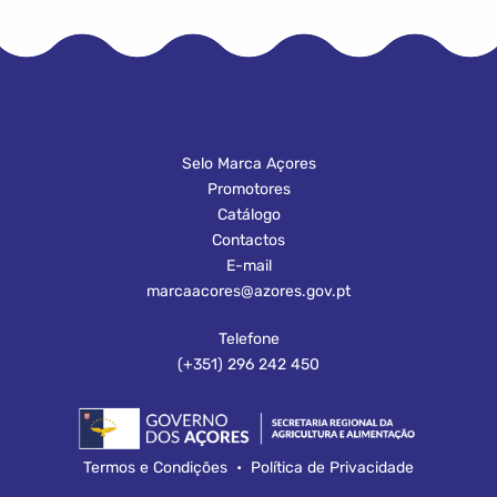
Selo Marca Açores
Promotores
Catálogo
Contactos
E-mail
marcaacores@azores.gov.pt
Telefone
(+351) 296 242 450
Termos e Condições
•
Política de Privacidade