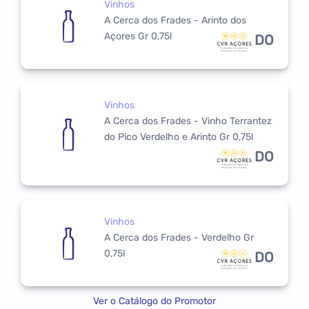
Vinhos
A Cerca dos Frades - Arinto dos
Açores Gr 0,75l
DO
Vinhos
A Cerca dos Frades - Vinho Terrantez
do Pico Verdelho e Arinto Gr 0,75l
DO
Vinhos
A Cerca dos Frades - Verdelho Gr
0,75l
DO
Ver o Catálogo do Promotor