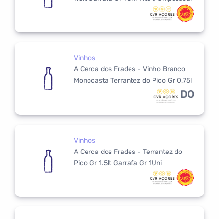
Vinhos
A Cerca dos Frades - Vinho Branco
Monocasta Terrantez do Pico Gr 0,75l
DO
Vinhos
A Cerca dos Frades - Terrantez do
Pico Gr 1.5lt Garrafa Gr 1Uni