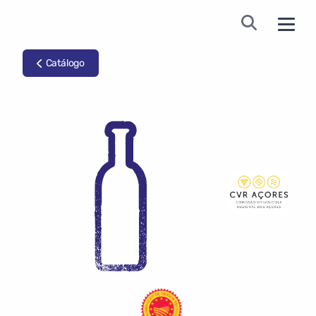
Catálogo