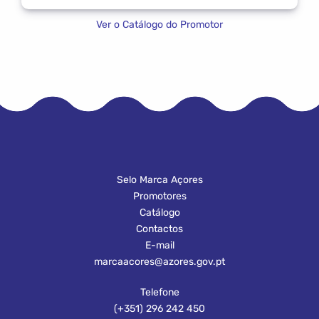
Ver o Catálogo do Promotor
Selo Marca Açores
Promotores
Catálogo
Contactos
E-mail
marcaacores@azores.gov.pt
Telefone
(+351) 296 242 450