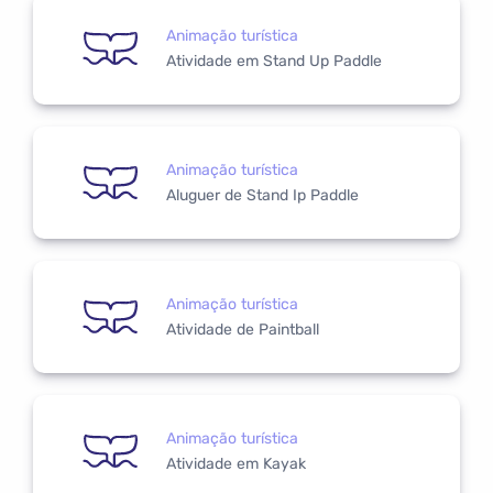
Animação turística
Atividade em Stand Up Paddle
Animação turística
Aluguer de Stand Ip Paddle
Animação turística
Atividade de Paintball
Animação turística
Atividade em Kayak