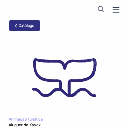
Catálogo
Animação turística
Aluguer de Kayak